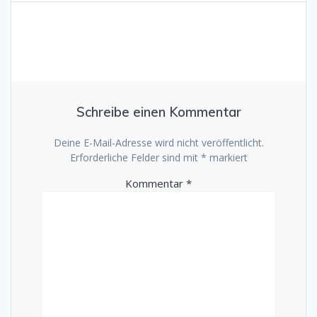
Schreibe einen Kommentar
Deine E-Mail-Adresse wird nicht veröffentlicht.
Erforderliche Felder sind mit
*
markiert
Kommentar
*