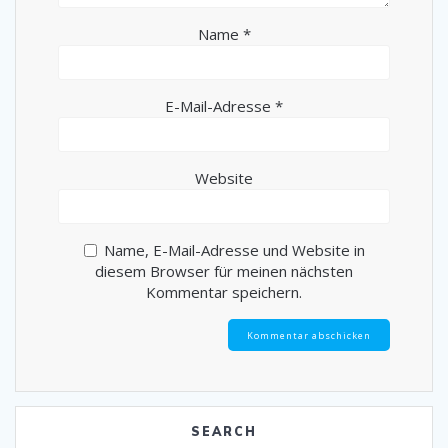
Name
*
E-Mail-Adresse
*
Website
Name, E-Mail-Adresse und Website in
diesem Browser für meinen nächsten
Kommentar speichern.
SEARCH