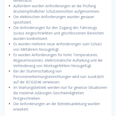
vereinfacht.
Außerdem wurden Anforderungen an die Prüfung
druckempfindlicher Schutzeinrichten aufgenommen.
Die elektrischen Anforderungen wurden genauer
spezifiziert.
Die Anforderungen für den Zugang des Fahrzeugs
zu/aus eingeschränkten und geschlossenen Bereichen
wurden konkretisiert.
Es wurden mehrere neue Anforderungen zum Schutz
von Mitfahrern hinzugefügt.
Es wurden Anforderungen für hohe Temperaturen,
Abgasemissionen, elektrostatische Aufladung und die
Verhinderung von Montagefehlern hinzugefügt.
Bei der Stummschaltung von
Personenerkennungseinrichtungen wird nun zusätzlich
auf die IEC62046 verwiesen.
Im Wartungsbetrieb werden nun für gewisse Situationen
die maximal zulässigen Geschwindigkeiten
festgeschrieben.
Die Anforderungen an die Betriebsanleitung wurden
erweitert.