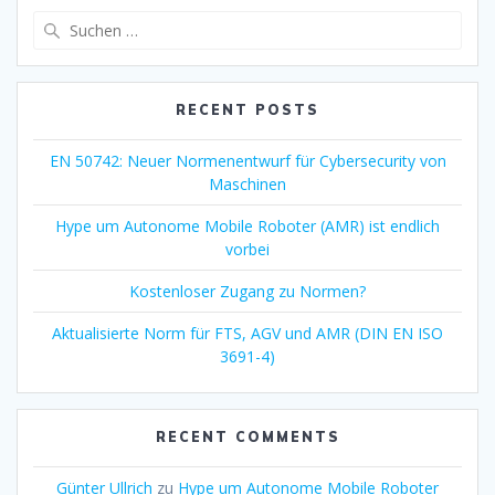
Suche
nach:
RECENT POSTS
EN 50742: Neuer Normenentwurf für Cybersecurity von
Maschinen
Hype um Autonome Mobile Roboter (AMR) ist endlich
vorbei
Kostenloser Zugang zu Normen?
Aktualisierte Norm für FTS, AGV und AMR (DIN EN ISO
3691-4)
RECENT COMMENTS
Günter Ullrich
zu
Hype um Autonome Mobile Roboter