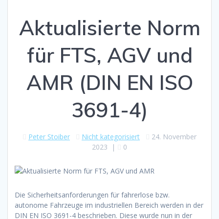
Aktualisierte Norm
für FTS, AGV und
AMR (DIN EN ISO
3691-4)
Peter Stoiber
Nicht kategorisiert
24. November
2023
|
0
Die Sicherheitsanforderungen für fahrerlose bzw.
autonome Fahrzeuge im industriellen Bereich werden in der
DIN EN ISO 3691-4 beschrieben. Diese wurde nun in der