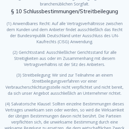
branchenüblichen Sorgfalt.
§ 10 Schlussbestimmungen/Streitbeilegung
(1) Anwendbares Recht: Auf alle Vertragsverhältnisse zwischen
dem Kunden und dem Anbieter findet ausschließlich das Recht
der Bundesrepublik Deutschland unter Ausschluss des UN-
Kaufrechts (CISG) Anwendung.
(2) Gerichtsstand: Ausschließlicher Gerichtsstand für alle
Streitigkeiten aus oder im Zusammenhang mit diesem
Vertragsverhältnis ist der Sitz des Anbieters.
(3) Streitbeilegung: Wir sind zur Teilnahme an einem
Streitbeilegungsverfahren vor einer
Verbraucherschlichtungsstelle nicht verpflichtet und nicht bereit,
da sich unser Angebot ausschließlich an Unternehmer richtet.
(4) Salvatorische Klausel: Sollten einzelne Bestimmungen dieses
Vertrages unwirksam sein oder werden, so wird die Wirksamkeit
der übrigen Bestimmungen davon nicht berührt. Die Parteien
verpflichten sich, die unwirksame Bestimmung durch eine
wirksame Regelung zu ersetzen, die dem wirtschaftlichen Zweck