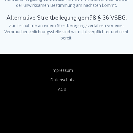
der unwirksamen Bestimmung am nächsten kommt.
Alternative Streitbeilegung gemäß § 36 VSBG:
Zur Teilnahme an einem Streitbeilegungsverfahren vor einer
Verbraucherschlichtungsstelle sind wir nicht verpflichtet und nicht
bereit.
Impressum
Datenschutz
AGB