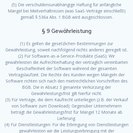
(5) Die verschuldensunabhängige Haftung für anfängliche
Mängel bei Mietverhältnissen (was SaaS-Verträge einschließt)
gemäß § 536a Abs. 1 BGB wird ausgeschlossen.
§ 9 Gewährleistung
(1) Es gelten die gesetzlichen Bestimmungen zur
Gewährleistung, soweit nachfolgend nichts anderes geregelt ist.
(2) Für Software-as-a-Service-Produkte (SaaS): Wir
gewährleisten die Aufrechterhaltung der vertraglich vereinbarten
Beschaffenheit der Software während der gesamten
Vertragslaufzeit. Die Rechte des Kunden wegen Mängeln der
Software richten sich nach den mietrechtlichen Vorschriften des
BGB. Die in Absatz 3 genannte Verkürzung der
Gewährleistungsfrist gilt hierfür nicht.
(3) Für Verträge, die dem Kaufrecht unterliegen (z.B. der Verkauf
von Software zum Download): Gegenüber Unternehmern
beträgt die Gewährleistungsfrist für Mängel 12 Monate ab
Lieferung.
(4) Für Dienstleistungen: Für die Erbringung von Dienstleistungen
gewährleisten wir die Leistungserbringung mit der