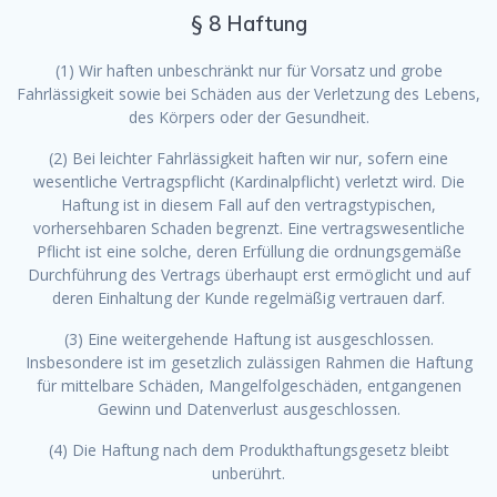
§ 8 Haftung
(1) Wir haften unbeschränkt nur für Vorsatz und grobe
Fahrlässigkeit sowie bei Schäden aus der Verletzung des Lebens,
des Körpers oder der Gesundheit.
(2) Bei leichter Fahrlässigkeit haften wir nur, sofern eine
wesentliche Vertragspflicht (Kardinalpflicht) verletzt wird. Die
Haftung ist in diesem Fall auf den vertragstypischen,
vorhersehbaren Schaden begrenzt. Eine vertragswesentliche
Pflicht ist eine solche, deren Erfüllung die ordnungsgemäße
Durchführung des Vertrags überhaupt erst ermöglicht und auf
deren Einhaltung der Kunde regelmäßig vertrauen darf.
(3) Eine weitergehende Haftung ist ausgeschlossen.
Insbesondere ist im gesetzlich zulässigen Rahmen die Haftung
für mittelbare Schäden, Mangelfolgeschäden, entgangenen
Gewinn und Datenverlust ausgeschlossen.
(4) Die Haftung nach dem Produkthaftungsgesetz bleibt
unberührt.