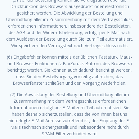
Druckfunktion des Browsers ausgedruckt oder elektronisch
gesichert werden. Die Abwicklung der Bestellung und
Übermittlung aller im Zusammenhang mit dem Vertragsschluss
erforderlichen Informationen, insbesondere der Bestelldaten,
der AGB und der Widerrufsbelehrung, erfolgt per E-Mail nach
dem Auslösen der Bestellung durch Sie, zum Teil automatisiert.
Wir speichern den Vertragstext nach Vertragsschluss nicht.
(6) Eingabefehler können mittels der üblichen Tastatur-, Maus-
und Browser-Funktionen (z.B. »Zurück-Button« des Browsers)
berichtigt werden. Sie können auch dadurch berichtigt werden,
dass Sie den Bestellvorgang vorzeitig abbrechen, das
Browserfenster schließen und den Vorgang wiederholen.
(7) Die Abwicklung der Bestellung und Übermittlung aller im
Zusammenhang mit dem Vertragsschluss erforderlichen
Informationen erfolgt per E-Mail zum Teil automatisiert. Sie
haben deshalb sicherzustellen, dass die von Ihnen bei uns
hinterlegte E-Mail-Adresse zutreffend ist, der Empfang der E-
Mails technisch sichergestellt und insbesondere nicht durch
SPAM-Filter verhindert wird.