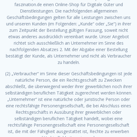
faszination.de einen Online-Shop für Digitale Güter und
Dienstleistungen. Die nachfolgenden allgemeinen
Geschäftsbedingungen gelten für alle Leistungen zwischen uns
und unseren Kunden (im Folgenden: „Kunde“ oder „Sie“) in ihrer
zum Zeitpunkt der Bestellung gültigen Fassung, soweit nicht
etwas anderes ausdrücklich vereinbart wurde. Unser Angebot
richtet sich ausschließlich an Unternehmer im Sinne des
nachfolgenden Absatzes 2. Mit der Abgabe einer Bestellung
bestätigt der Kunde, als Unternehmer und nicht als Verbraucher
zu handeln.
(2) „Verbraucher“ im Sinne dieser Geschäftsbedingungen ist jede
natürliche Person, die ein Rechtsgeschäft zu Zwecken
abschließt, die überwiegend weder ihrer gewerblichen noch ihrer
selbständigen beruflichen Tätigkeit zugerechnet werden können.
„Unternehmer“ ist eine natürliche oder juristische Person oder
eine rechtsfähige Personengesellschaft, die bei Abschluss eines
Rechtsgeschäfts in Ausübung ihrer gewerblichen oder
selbständigen beruflichen Tätigkeit handelt, wobei eine
rechtsfähige Personengesellschaft eine Personengesellschaft
ist, die mit der Fähigkeit ausgestattet ist, Rechte zu erwerben