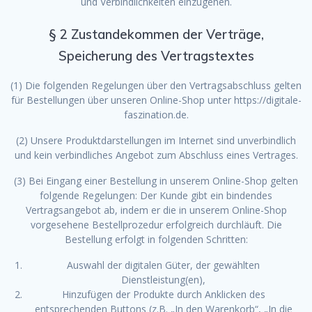
und Verbindlichkeiten einzugehen.
§ 2 Zustandekommen der Verträge,
Speicherung des Vertragstextes
(1) Die folgenden Regelungen über den Vertragsabschluss gelten
für Bestellungen über unseren Online-Shop unter https://digitale-
faszination.de.
(2) Unsere Produktdarstellungen im Internet sind unverbindlich
und kein verbindliches Angebot zum Abschluss eines Vertrages.
(3) Bei Eingang einer Bestellung in unserem Online-Shop gelten
folgende Regelungen: Der Kunde gibt ein bindendes
Vertragsangebot ab, indem er die in unserem Online-Shop
vorgesehene Bestellprozedur erfolgreich durchläuft. Die
Bestellung erfolgt in folgenden Schritten:
Auswahl der digitalen Güter, der gewählten
Dienstleistung(en),
Hinzufügen der Produkte durch Anklicken des
entsprechenden Buttons (z.B. „In den Warenkorb“, „In die