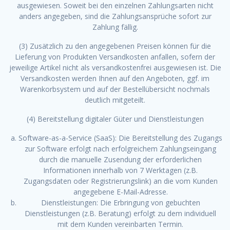
ausgewiesen. Soweit bei den einzelnen Zahlungsarten nicht
anders angegeben, sind die Zahlungsansprüche sofort zur
Zahlung fällig.
(3) Zusätzlich zu den angegebenen Preisen können für die
Lieferung von Produkten Versandkosten anfallen, sofern der
jeweilige Artikel nicht als versandkostenfrei ausgewiesen ist. Die
Versandkosten werden Ihnen auf den Angeboten, ggf. im
Warenkorbsystem und auf der Bestellübersicht nochmals
deutlich mitgeteilt.
(4) Bereitstellung digitaler Güter und Dienstleistungen
Software-as-a-Service (SaaS): Die Bereitstellung des Zugangs
zur Software erfolgt nach erfolgreichem Zahlungseingang
durch die manuelle Zusendung der erforderlichen
Informationen innerhalb von 7 Werktagen (z.B.
Zugangsdaten oder Registrierungslink) an die vom Kunden
angegebene E-Mail-Adresse.
Dienstleistungen: Die Erbringung von gebuchten
Dienstleistungen (z.B. Beratung) erfolgt zu dem individuell
mit dem Kunden vereinbarten Termin.