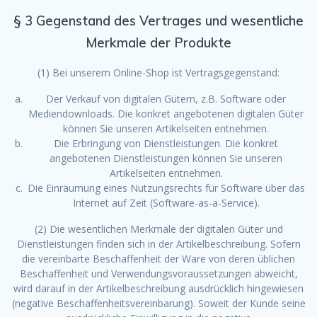
§ 3 Gegenstand des Vertrages und wesentliche
Merkmale der Produkte
(1) Bei unserem Online-Shop ist Vertragsgegenstand:
Der Verkauf von digitalen Gütern, z.B. Software oder
Mediendownloads. Die konkret angebotenen digitalen Güter
können Sie unseren Artikelseiten entnehmen.
Die Erbringung von Dienstleistungen. Die konkret
angebotenen Dienstleistungen können Sie unseren
Artikelseiten entnehmen.
Die Einräumung eines Nutzungsrechts für Software über das
Internet auf Zeit (Software-as-a-Service).
(2) Die wesentlichen Merkmale der digitalen Güter und
Dienstleistungen finden sich in der Artikelbeschreibung. Sofern
die vereinbarte Beschaffenheit der Ware von deren üblichen
Beschaffenheit und Verwendungsvoraussetzungen abweicht,
wird darauf in der Artikelbeschreibung ausdrücklich hingewiesen
(negative Beschaffenheitsvereinbarung). Soweit der Kunde seine