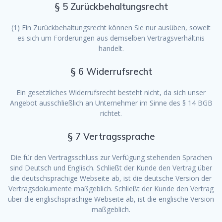
§ 5 Zurückbehaltungsrecht
(1) Ein Zurückbehaltungsrecht können Sie nur ausüben, soweit
es sich um Forderungen aus demselben Vertragsverhältnis
handelt.
§ 6 Widerrufsrecht
Ein gesetzliches Widerrufsrecht besteht nicht, da sich unser
Angebot ausschließlich an Unternehmer im Sinne des § 14 BGB
richtet.
§ 7 Vertragssprache
Die für den Vertragsschluss zur Verfügung stehenden Sprachen
sind Deutsch und Englisch. Schließt der Kunde den Vertrag über
die deutschsprachige Webseite ab, ist die deutsche Version der
Vertragsdokumente maßgeblich. Schließt der Kunde den Vertrag
über die englischsprachige Webseite ab, ist die englische Version
maßgeblich.